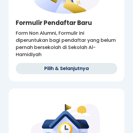
Formulir Pendaftar Baru
Form Non Alumni, Formulir ini
diperuntukan bagi pendaftar yang belum
pernah bersekolah di Sekolah Al-
Hamidiyah
Pilih
& Selanjutnya