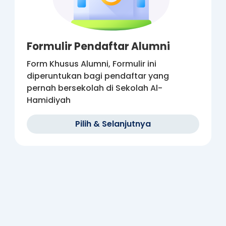
Formulir Pendaftar Alumni
Form Khusus Alumni, Formulir ini
diperuntukan bagi pendaftar yang
pernah bersekolah di Sekolah Al-
Hamidiyah
Pilih
& Selanjutnya