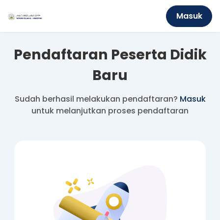
Masuk
Pendaftaran Peserta Didik
Baru
Sudah berhasil melakukan pendaftaran?
Masuk
untuk melanjutkan proses pendaftaran